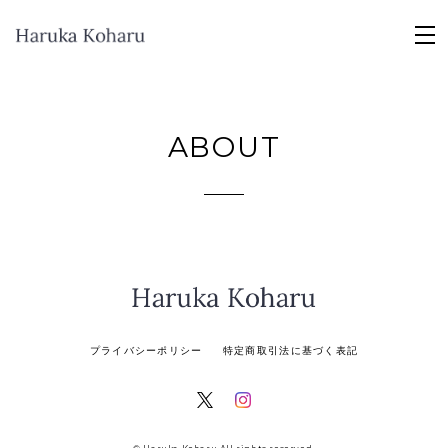
ABOUT
プライバシーポリシー
特定商取引法に基づく表記